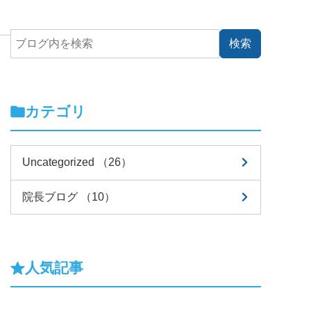
カテゴリ
Uncategorized （26）
院長ブログ （10）
人気記事