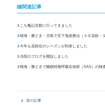
関連記事
こち亀記念館に行ってきました
晴海・勝どき・月島で舌下免疫療法（スギ花粉・
今年も花粉症のシーズンが到来しました
当院のブログを開設しました
晴海・勝どきで睡眠時無呼吸症候群（SAS）の検
前の記事