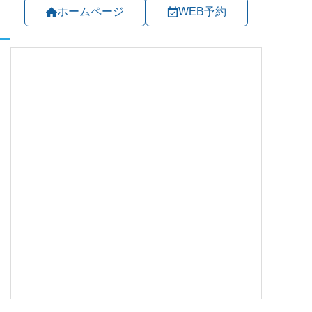
ホームページ
WEB予約