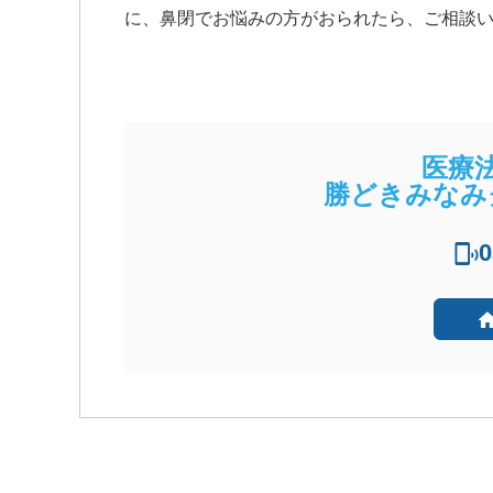
に、鼻閉でお悩みの方がおられたら、ご相談
医療
勝どきみなみ
0