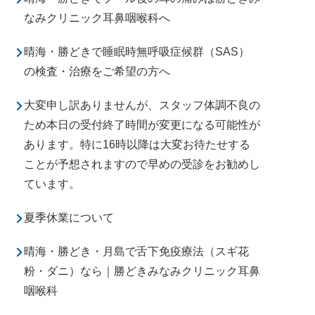
なみクリニック耳鼻咽喉科へ
晴海・勝どきで睡眠時無呼吸症候群（SAS）
の検査・治療をご希望の方へ
大変申し訳ありませんが、スタッフ体調不良の
ため本日の受付終了時間が変更になる可能性が
あります。特に16時以降は大変お待たせする
ことが予想されますので早めの受診をお勧めし
ています。
夏季休業について
晴海・勝どき・月島で舌下免疫療法（スギ花
粉・ダニ）なら｜勝どきみなみクリニック耳鼻
咽喉科