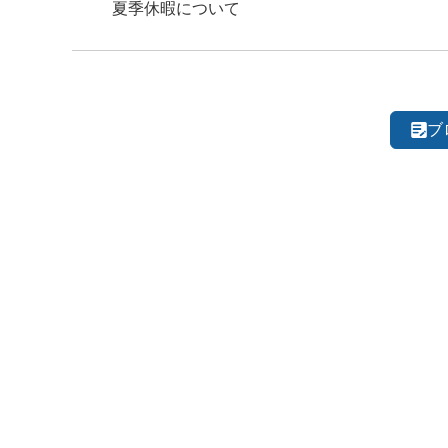
夏季休暇について
ブ