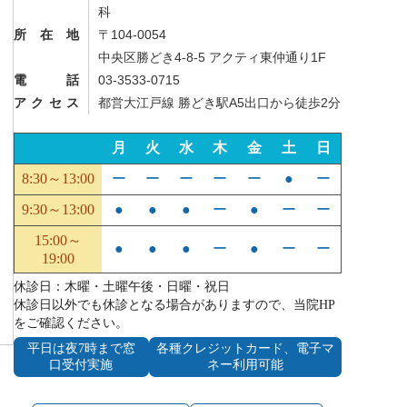
科
所在地
〒104-0054
中央区勝どき4-8-5 アクティ東仲通り1F
電話
03-3533-0715
アクセス
都営大江戸線 勝どき駅A5出口から徒歩2分