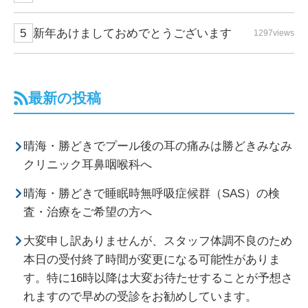
新年あけましておめでとうございます
1297views
最新の投稿
晴海・勝どきでプール後の耳の痛みは勝どきみなみ
クリニック耳鼻咽喉科へ
晴海・勝どきで睡眠時無呼吸症候群（SAS）の検
査・治療をご希望の方へ
大変申し訳ありませんが、スタッフ体調不良のため
本日の受付終了時間が変更になる可能性がありま
す。特に16時以降は大変お待たせすることが予想さ
れますので早めの受診をお勧めしています。