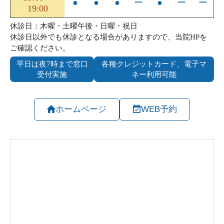
ホームページ
WEB予約