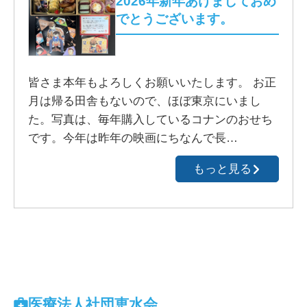
2026年新年あけましておめ
でとうございます。
皆さま本年もよろしくお願いいたします。 お正
月は帰る田舎もないので、ほぼ東京にいまし
た。写真は、毎年購入しているコナンのおせち
です。今年は昨年の映画にちなんで長…
もっと見る
医療法人社団恵水会