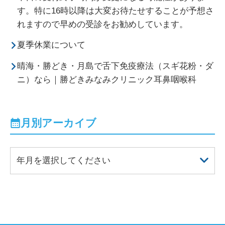
す。特に16時以降は大変お待たせすることが予想さ
れますので早めの受診をお勧めしています。
夏季休業について
晴海・勝どき・月島で舌下免疫療法（スギ花粉・ダ
ニ）なら｜勝どきみなみクリニック耳鼻咽喉科
月別アーカイブ
年月を選択してください