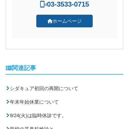
03-3533-0715
ホームページ
関連記事
シダキュア初回の再開について
年末年始休業について
9/24(火)は臨時休診です。
学校の耳鼻科検診と