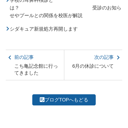
は？ 受診のお知ら
せやプールとの関係を校医が解説
シダキュア新規処方再開します
前の記事
次の記事
こち亀記念館に行っ
6月の休診について
てきました
ブログTOPへもどる