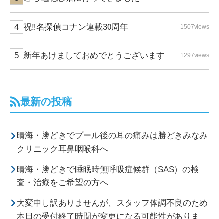
祝‼名探偵コナン連載30周年
1507views
新年あけましておめでとうございます
1297views
最新の投稿
晴海・勝どきでプール後の耳の痛みは勝どきみなみ
クリニック耳鼻咽喉科へ
晴海・勝どきで睡眠時無呼吸症候群（SAS）の検
査・治療をご希望の方へ
大変申し訳ありませんが、スタッフ体調不良のため
本日の受付終了時間が変更になる可能性がありま