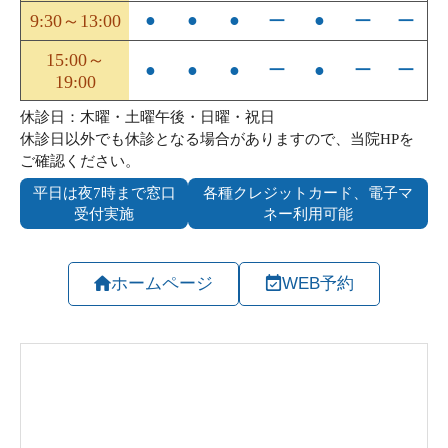
ホームページ
WEB予約