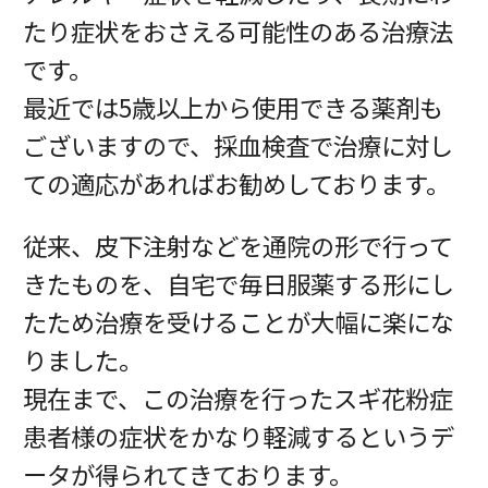
たり症状をおさえる可能性のある治療法
です。
最近では5歳以上から使用できる薬剤も
ございますので、採血検査で治療に対し
ての適応があればお勧めしております。
従来、皮下注射などを通院の形で行って
きたものを、自宅で毎日服薬する形にし
たため治療を受けることが大幅に楽にな
りました。
現在まで、この治療を行ったスギ花粉症
患者様の症状をかなり軽減するというデ
ータが得られてきております。