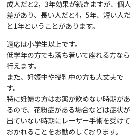
成人だと2，3年効果が続きますが、個人
差があり、長い人だと4，5年、短い人だ
と1年ということがあります。
適応は小学生以上です。
低学年の方でも落ち着いて座れる方なら
行えます。
また、妊娠中や授乳中の方も大丈夫で
す。
特に妊婦の方はお薬が飲めない時期があ
るので、花粉症がある場合などは症状が
出ていない時期にレーザー手術を受けて
おかれることをお勧めしております。