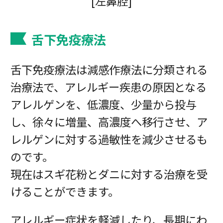
[左鼻腔]
舌下免疫療法
舌下免疫療法は減感作療法に分類される
治療法で、アレルギー疾患の原因となる
アレルゲンを、低濃度、少量から投与
し、徐々に増量、高濃度へ移行させ、ア
レルゲンに対する過敏性を減少させるも
のです。
現在はスギ花粉とダニに対する治療を受
けることができます。
アレルギー症状を軽減したり、長期にわ