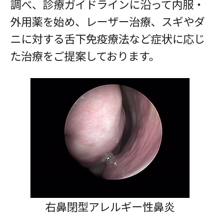
調べ、診療ガイドラインに沿って内服・
外用薬を始め、レーザー治療、スギやダ
ニに対する舌下免疫療法など症状に応じ
た治療をご提案しております。
右鼻閉型アレルギー性鼻炎