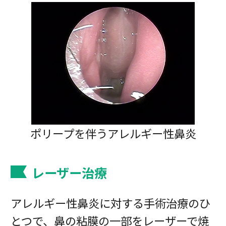
ポリープを伴うアレルギー性鼻炎
レーザー治療
アレルギー性鼻炎に対する手術治療のひ
とつで、鼻の粘膜の一部をレーザーで焼