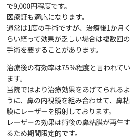
で9,000円程度です。
医療証も適応になります。
通常は1度の手術ですが、治療後1か月く
らい経って効果が乏しい場合は複数回の
手術を要することがあります。
治療後の有効率は75％程度と言われてい
ます。
当院ではより治療効果をあげてられるよ
うに、鼻の内視鏡を組み合わせて、鼻粘
膜にレーザーを照射しております。
レーザーの効果は術後の鼻粘膜が再生す
るため期間限定的です。