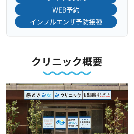
WEB予約
インフルエンザ予防接種
クリニック概要