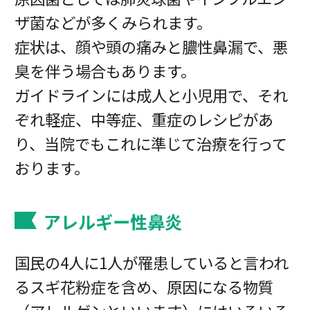
ザ菌などが多くみられます。
症状は、顔や頭の痛みと膿性鼻漏で、悪
臭を伴う場合もあります。
ガイドラインには成人と小児用で、それ
ぞれ軽症、中等症、重症のレシピがあ
り、当院でもこれに準じて治療を行って
おります。
アレルギー性鼻炎
国民の4人に1人が罹患していると言われ
るスギ花粉症を含め、原因になる物質