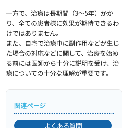
一方で、治療は長期間（3～5年）かか
り、全ての患者様に効果が期待できるわ
けではありません。
また、自宅で治療中に副作用などが生じ
た場合の対応などに関して、治療を始め
る前には医師から十分に説明を受け、治
療についての十分な理解が重要です。
関連ページ
よくある質問