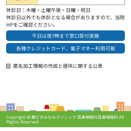
休診日：木曜・土曜午後・日曜・祝日
休診日以外でも休診となる場合がありますので、当院
HPをご確認ください。
平日は夜7時まで窓口受付実施
各種クレジットカード、電子マネー利用可能
匿名加工情報の作成と提供に関する公表
Copyright © 勝どきみなみクリニック 耳鼻咽喉科耳鼻咽喉科 All
Rights Reserved.