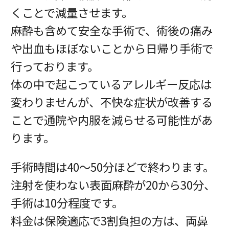
くことで減量させます。
麻酔も含めて安全な手術で、術後の痛み
や出血もほぼないことから日帰り手術で
行っております。
体の中で起こっているアレルギー反応は
変わりませんが、不快な症状が改善する
ことで通院や内服を減らせる可能性があ
ります。
手術時間は40～50分ほどで終わります。
注射を使わない表面麻酔が20から30分、
手術は10分程度です。
料金は保険適応で3割負担の方は、両鼻