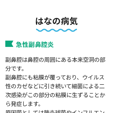
はなの病気
急性副鼻腔炎
副鼻腔は鼻腔の周囲にある本来空洞の部
分です。
副鼻腔にも粘膜が覆っており、ウイルス
性のカゼなどに引き続いて細菌による二
次感染がこの部分の粘膜に生ずることか
ら発症します。
原因菌としては肺炎球菌やインフルエン